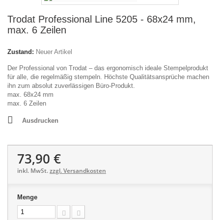
Trodat Professional Line 5205 - 68x24 mm,
max. 6 Zeilen
Zustand:
Neuer Artikel
Der Professional von Trodat – das ergonomisch ideale Stempelprodukt
für alle, die regelmäßig stempeln. Höchste Qualitätsansprüche machen
ihn zum absolut zuverlässigen Büro-Produkt.
max. 68x24 mm
max. 6 Zeilen
Ausdrucken
73,90 €
inkl. MwSt.
zzgl. Versandkosten
Menge