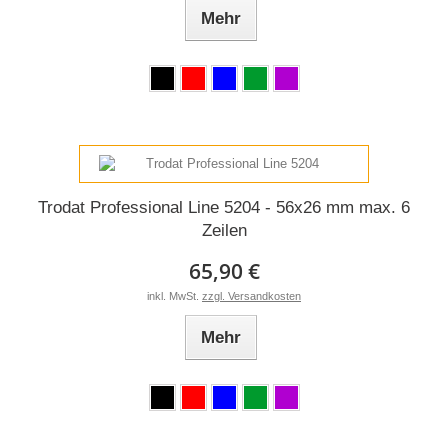
Mehr
Trodat Professional Line 5204 - 56x26 mm max. 6
Zeilen
65,90 €
inkl. MwSt.
zzgl. Versandkosten
Mehr