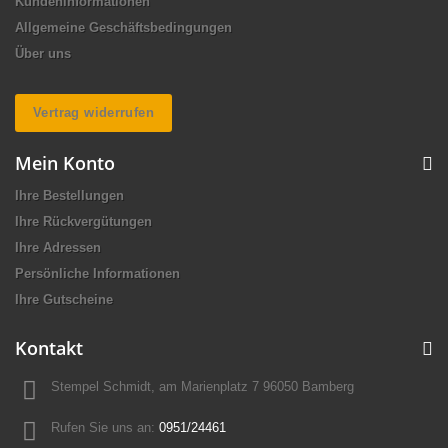
Kundeninformationen
Allgemeine Geschäftsbedingungen
Über uns
Vertrag widerrufen
Mein Konto
Ihre Bestellungen
Ihre Rückvergütungen
Ihre Adressen
Persönliche Informationen
Ihre Gutscheine
Kontakt
Stempel Schmidt, am Marienplatz 7 96050 Bamberg
Rufen Sie uns an:
0951/24461