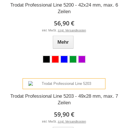
Trodat Professional Line 5200 - 42x24 mm, max. 6
Zeilen
56,90 €
inkl. MwSt.
zzgl. Versandkosten
Mehr
Trodat Professional Line 5203 - 49x28 mm, max. 7
Zeilen
59,90 €
inkl. MwSt.
zzgl. Versandkosten