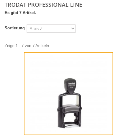
TRODAT PROFESSIONAL LINE
Es gibt 7 Artikel.
Sortierung
Zeige 1 - 7 von 7 Artikeln