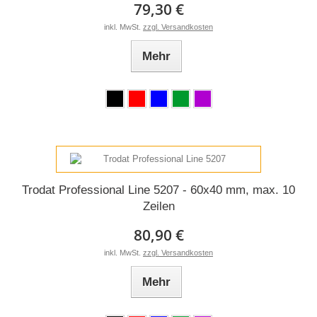
79,30 €
inkl. MwSt.
zzgl. Versandkosten
Mehr
Trodat Professional Line 5207 - 60x40 mm, max. 10
Zeilen
80,90 €
inkl. MwSt.
zzgl. Versandkosten
Mehr