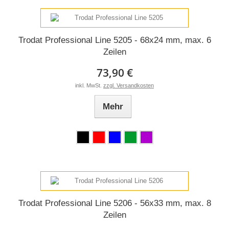
Trodat Professional Line 5205 - 68x24 mm, max. 6
Zeilen
73,90 €
inkl. MwSt.
zzgl. Versandkosten
Mehr
Trodat Professional Line 5206 - 56x33 mm, max. 8
Zeilen