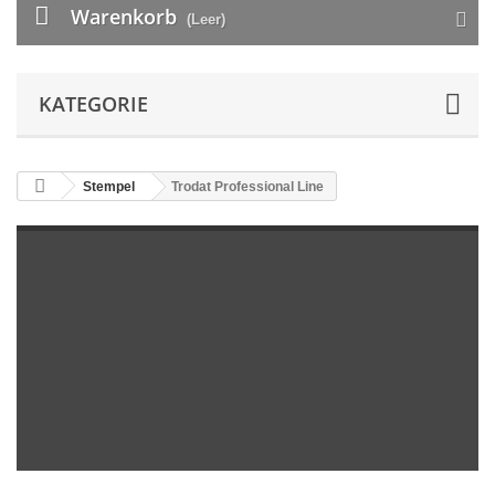
Warenkorb
(Leer)
KATEGORIE
Stempel
Trodat Professional Line