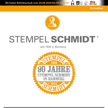
Anmelden