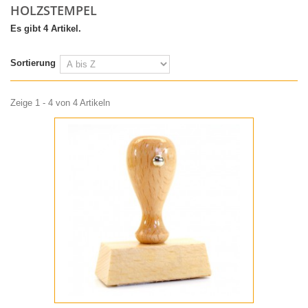
HOLZSTEMPEL
Es gibt 4 Artikel.
Sortierung
Zeige 1 - 4 von 4 Artikeln