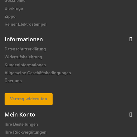
Geschenke
Bierkrüge
Zippo
Reiner Elektrostempel
Informationen
Datenschutzerklärung
Widerrufsbelehrung
Kundeninformationen
Allgemeine Geschäftsbedingungen
Über uns
Vertrag widerrufen
Mein Konto
Ihre Bestellungen
Ihre Rückvergütungen