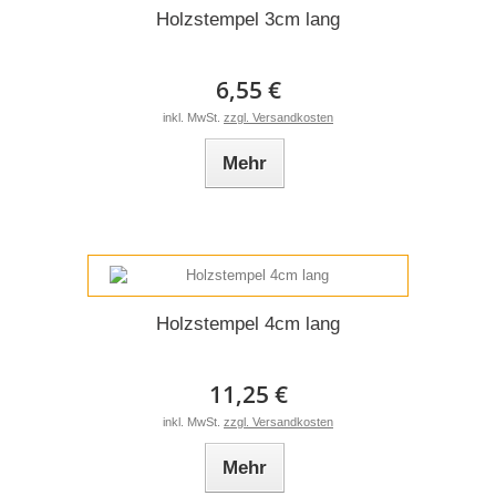
Holzstempel 3cm lang
6,55 €
inkl. MwSt.
zzgl. Versandkosten
Mehr
Holzstempel 4cm lang
11,25 €
inkl. MwSt.
zzgl. Versandkosten
Mehr