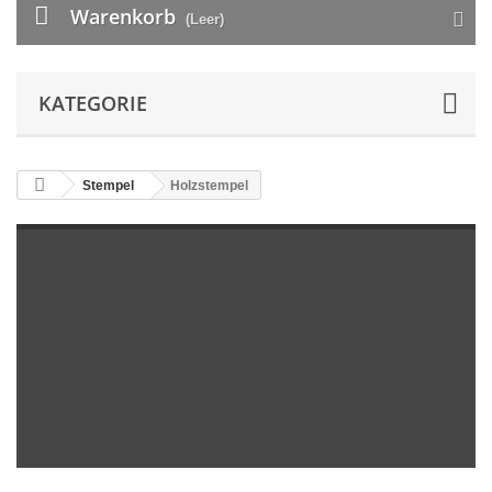
Warenkorb
(Leer)
KATEGORIE
Stempel
Holzstempel