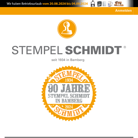
Anmelden