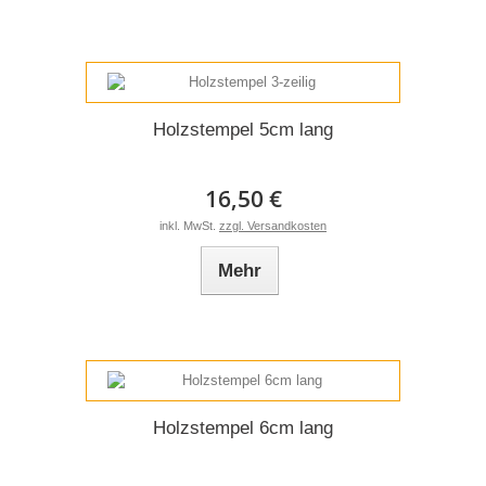
Holzstempel 5cm lang
16,50 €
inkl. MwSt.
zzgl. Versandkosten
Mehr
Holzstempel 6cm lang