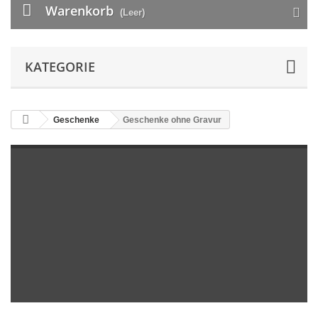
Warenkorb
(Leer)
KATEGORIE
Geschenke
Geschenke ohne Gravur