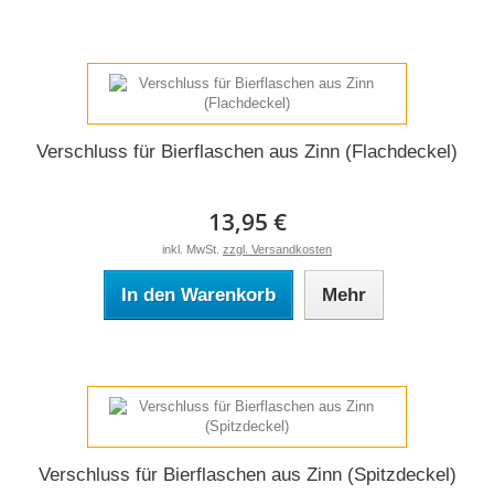
Verschluss für Bierflaschen aus Zinn (Flachdeckel)
13,95 €
inkl. MwSt.
zzgl. Versandkosten
In den Warenkorb
Mehr
Verschluss für Bierflaschen aus Zinn (Spitzdeckel)