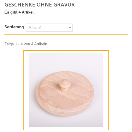
GESCHENKE OHNE GRAVUR
Es gibt 4 Artikel.
Sortierung
Zeige 1 - 4 von 4 Artikeln