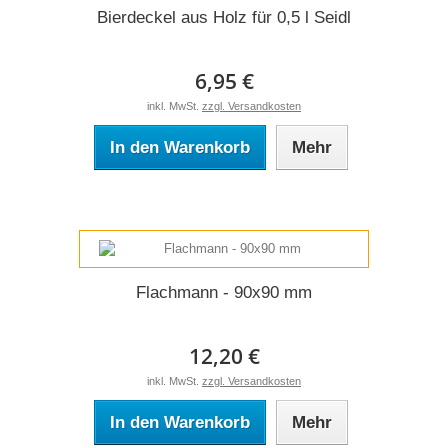
Bierdeckel aus Holz für 0,5 l Seidl
6,95 €
inkl. MwSt.
zzgl. Versandkosten
In den Warenkorb
Mehr
Flachmann - 90x90 mm
12,20 €
inkl. MwSt.
zzgl. Versandkosten
In den Warenkorb
Mehr