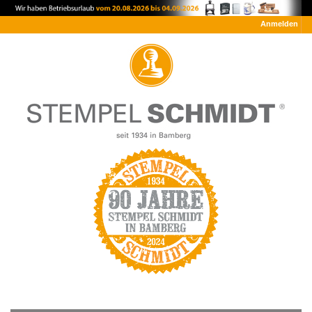
Anmelden