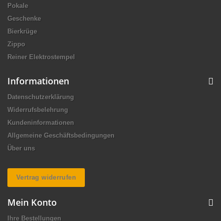
Pokale
Geschenke
Bierkrüge
Zippo
Reiner Elektrostempel
Informationen
Datenschutzerklärung
Widerrufsbelehrung
Kundeninformationen
Allgemeine Geschäftsbedingungen
Über uns
Vertrag widerrufen
Mein Konto
Ihre Bestellungen