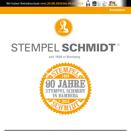
Anmelden