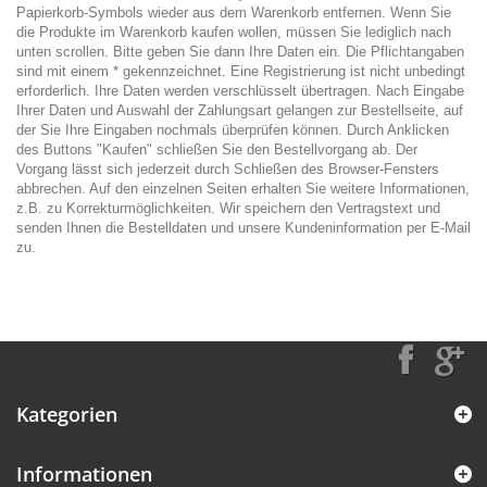
Papierkorb-Symbols wieder aus dem Warenkorb entfernen. Wenn Sie
die Produkte im Warenkorb kaufen wollen, müssen Sie lediglich nach
unten scrollen. Bitte geben Sie dann Ihre Daten ein. Die Pflichtangaben
sind mit einem * gekennzeichnet. Eine Registrierung ist nicht unbedingt
erforderlich. Ihre Daten werden verschlüsselt übertragen. Nach Eingabe
Ihrer Daten und Auswahl der Zahlungsart gelangen zur Bestellseite, auf
der Sie Ihre Eingaben nochmals überprüfen können. Durch Anklicken
des Buttons "Kaufen" schließen Sie den Bestellvorgang ab. Der
Vorgang lässt sich jederzeit durch Schließen des Browser-Fensters
abbrechen. Auf den einzelnen Seiten erhalten Sie weitere Informationen,
z.B. zu Korrekturmöglichkeiten. Wir speichern den Vertragstext und
senden Ihnen die Bestelldaten und unsere Kundeninformation per E-Mail
zu.
Kategorien
Informationen