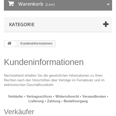
Warenkorb
(Leer)
KATEGORIE
Kundeninformationen
Kundeninformationen
Nachstehend erhalten Sie die gesetzlichen Informationen zu Ihren
Rechten nach den Vorschriften über Verträge im Fernabsatz und im
elektronischen Geschäftsverkehr.
Verkäufer
•
Vertragsschluss
•
Widerrufsrecht
•
Versandkosten
•
Lieferung
•
Zahlung
•
Bestellvorgang
Verkäufer