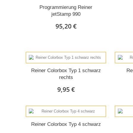
Programmierung Reiner
jetStamp 990
95,20 €
Reiner Colorbox Typ 1 schwarz
Re
rechts
9,95 €
Reiner Colorbox Typ 4 schwarz