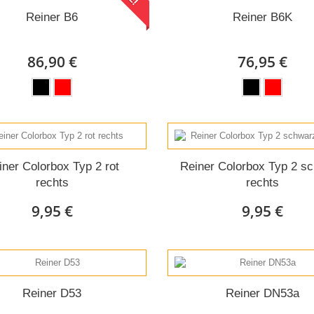
Reiner B6
Reiner B6K
86,90 €
76,95 €
iner Colorbox Typ 2 rot
Reiner Colorbox Typ 2 s
rechts
rechts
9,95 €
9,95 €
Reiner D53
Reiner DN53a