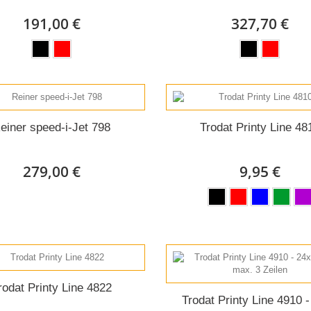
191,00 €
327,70 €
einer speed-i-Jet 798
Trodat Printy Line 48
279,00 €
9,95 €
rodat Printy Line 4822
Trodat Printy Line 4910 