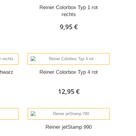
Reiner Colorbox Typ 1 rot
rechts
9,95 €
chwarz
Reiner Colorbox Typ 4 rot
12,95 €
Reiner jetStamp 990