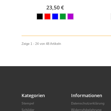
23,50 €
Zeige 1 - 24 von 48 Artikeln
Kategorien
Informationen
Stempel
Datenschutzerklärung
Schilder
Widerrufsbelehrung