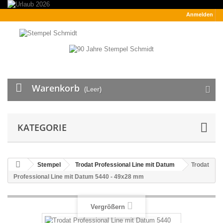
Anmelden
Warenkorb
(Leer)
KATEGORIE
Stempel
Trodat Professional Line mit Datum
Trodat
Professional Line mit Datum 5440 - 49x28 mm
Vergrößern