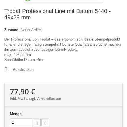
Trodat Professional Line mit Datum 5440 -
49x28 mm
Zustand:
Neuer Artikel
Der Professional von Trodat – das ergonomisch ideale Stempelprodukt
für alle, die regelmäßig stempeln. Höchste Qualitätsansprüche machen
ihn zum absolut zuverlässigen Büro-Produkt.
max. 49x28 mm
Schrifthöhe Datum: 4mm
Ausdrucken
77,90 €
inkl. MwSt.
zzgl. Versandkosten
Menge