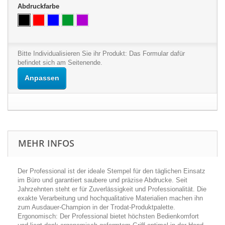
Abdruckfarbe
Bitte Individualisieren Sie ihr Produkt:
Das Formular dafür
befindet sich am Seitenende.
Anpassen
MEHR INFOS
Der Professional ist der ideale Stempel für den täglichen Einsatz
im Büro und garantiert saubere und präzise Abdrucke. Seit
Jahrzehnten steht er für Zuverlässigkeit und Professionalität. Die
exakte Verarbeitung und hochqualitative Materialien machen ihn
zum Ausdauer-Champion in der Trodat-Produktpalette.
Ergonomisch: Der Professional bietet höchsten Bedienkomfort