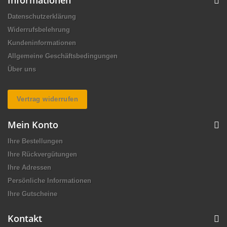
Informationen
Datenschutzerklärung
Widerrufsbelehrung
Kundeninformationen
Allgemeine Geschäftsbedingungen
Über uns
Vertrag widerrufen
Mein Konto
Ihre Bestellungen
Ihre Rückvergütungen
Ihre Adressen
Persönliche Informationen
Ihre Gutscheine
Kontakt