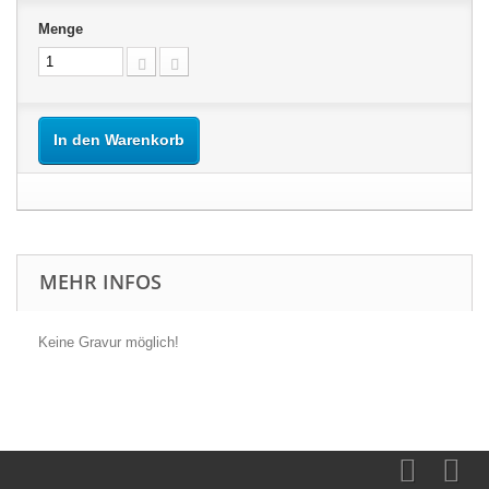
Menge
In den Warenkorb
MEHR INFOS
Keine Gravur möglich!