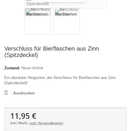
Verschluss für Bierflaschen aus Zinn
(Spitzdeckel)
Zustand:
Neuer Artikel
Ein absoluter Hingucker, der Verschluss für Bierflaschen aus Zinn
(Spitzdeckel)!
Ausdrucken
11,95 €
inkl. MwSt.
zzgl. Versandkosten