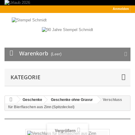
Anmelden
Warenkorb
(Leer)
KATEGORIE
Geschenke
Geschenke ohne Gravur
Verschluss
für Bierflaschen aus Zinn (Spitzdeckel)
Vergrößern