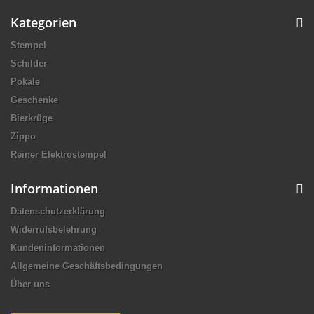
Kategorien
Stempel
Schilder
Pokale
Geschenke
Bierkrüge
Zippo
Reiner Elektrostempel
Informationen
Datenschutzerklärung
Widerrufsbelehrung
Kundeninformationen
Allgemeine Geschäftsbedingungen
Über uns