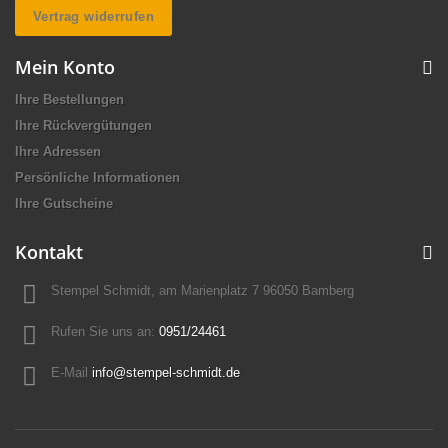
Vertrag widerrufen
Mein Konto
Ihre Bestellungen
Ihre Rückvergütungen
Ihre Adressen
Persönliche Informationen
Ihre Gutscheine
Kontakt
Stempel Schmidt, am Marienplatz 7 96050 Bamberg
Rufen Sie uns an:
0951/24461
E-Mail
info@stempel-schmidt.de